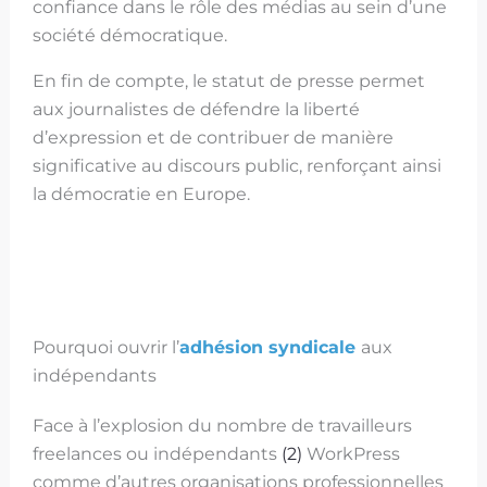
confiance dans le rôle des médias au sein d’une
société démocratique.
En fin de compte, le statut de presse permet
aux journalistes de défendre la liberté
d’expression et de contribuer de manière
significative au discours public, renforçant ainsi
la démocratie en Europe.
Pourquoi ouvrir l’
adhésion syndicale
aux
indépendants
Face à l’explosion du nombre de travailleurs
freelances ou indépendants
(2)
WorkPress
comme d’autres organisations professionnelles