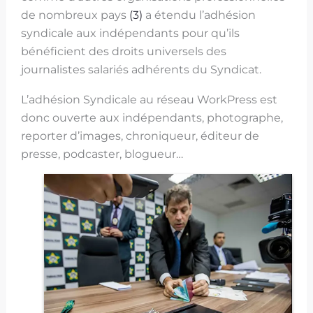
de nombreux pays
(3)
a étendu l’adhésion
syndicale aux indépendants pour qu’ils
bénéficient des droits universels des
journalistes salariés adhérents du Syndicat.
L’adhésion Syndicale au réseau WorkPress est
donc ouverte aux indépendants, photographe,
reporter d’images, chroniqueur, éditeur de
presse, podcaster, blogueur…