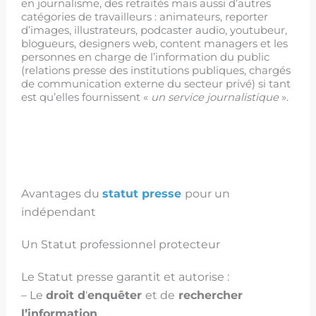
en journalisme, des retraités mais aussi d’autres
catégories de travailleurs : animateurs, reporter
d’images, illustrateurs, podcaster audio, youtubeur,
blogueurs, designers web, content managers et les
personnes en charge de l’information du public
(relations presse des institutions publiques, chargés
de communication externe du secteur privé) si tant
est qu’elles fournissent «
un service journalistique
».
Avantages du
statut presse
pour un
indépendant
Un Statut professionnel protecteur
Le Statut presse garantit et autorise :
– Le
droit d
‘
enquêter
et de
rechercher
l’information
.